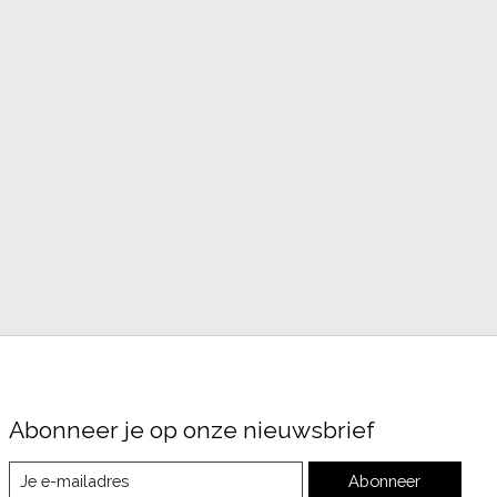
Abonneer je op onze nieuwsbrief
Abonneer