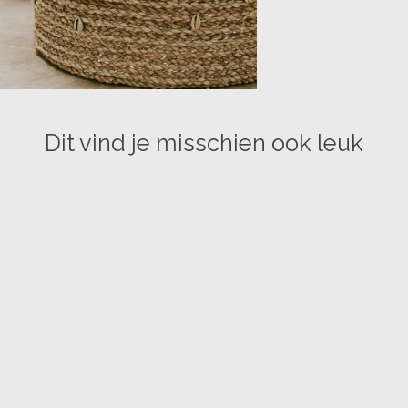
Dit vind je misschien ook leuk