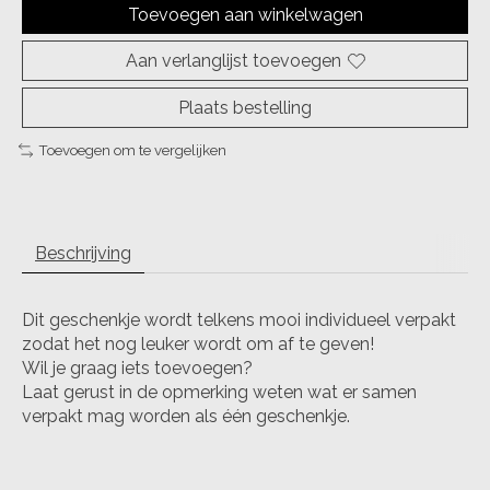
Toevoegen aan winkelwagen
Aan verlanglijst toevoegen
Plaats bestelling
Toevoegen om te vergelijken
Beschrijving
Dit geschenkje wordt telkens mooi individueel verpakt
zodat het nog leuker wordt om af te geven!
Wil je graag iets toevoegen?
Laat gerust in de opmerking weten wat er samen
verpakt mag worden als één geschenkje.