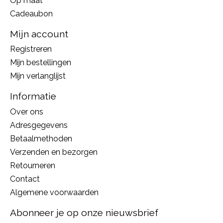
Op maat
Cadeaubon
Mijn account
Registreren
Mijn bestellingen
Mijn verlanglijst
Informatie
Over ons
Adresgegevens
Betaalmethoden
Verzenden en bezorgen
Retourneren
Contact
Algemene voorwaarden
Abonneer je op onze nieuwsbrief