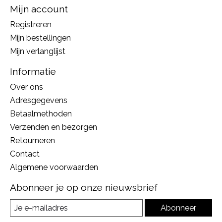
Mijn account
Registreren
Mijn bestellingen
Mijn verlanglijst
Informatie
Over ons
Adresgegevens
Betaalmethoden
Verzenden en bezorgen
Retourneren
Contact
Algemene voorwaarden
Abonneer je op onze nieuwsbrief
Abonneer