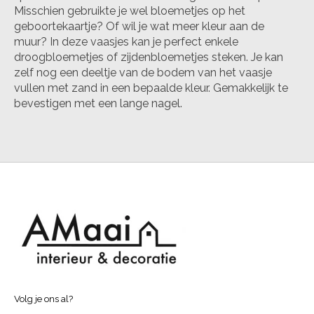
Misschien gebruikte je wel bloemetjes op het
geboortekaartje? Of wil je wat meer kleur aan de
muur? In deze vaasjes kan je perfect enkele
droogbloemetjes of zijdenbloemetjes steken. Je kan
zelf nog een deeltje van de bodem van het vaasje
vullen met zand in een bepaalde kleur. Gemakkelijk te
bevestigen met een lange nagel.
Volg je ons al?