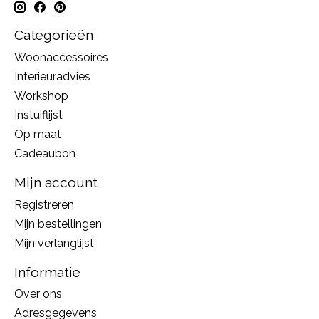
Categorieën
Woonaccessoires
Interieuradvies
Workshop
Instuiflijst
Op maat
Cadeaubon
Mijn account
Registreren
Mijn bestellingen
Mijn verlanglijst
Informatie
Over ons
Adresgegevens