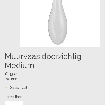
Muurvaas doorzichtig
Medium
€9,90
Incl. btw
Op voorraad
Hoeveelheid: