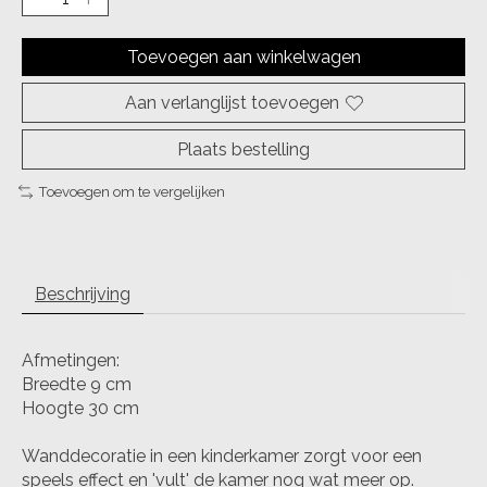
Toevoegen aan winkelwagen
Aan verlanglijst toevoegen
Plaats bestelling
Toevoegen om te vergelijken
Beschrijving
Afmetingen:
Breedte 9 cm
Hoogte 30 cm
Wanddecoratie in een kinderkamer zorgt voor een
speels effect en 'vult' de kamer nog wat meer op.