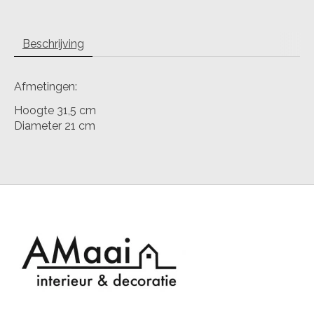
Beschrijving
Afmetingen:
Hoogte 31,5 cm
Diameter 21 cm