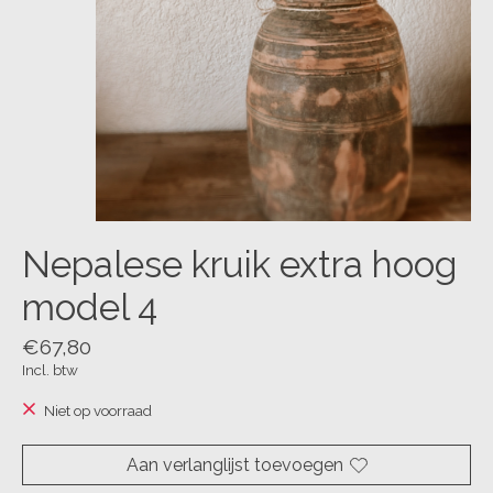
Nepalese kruik extra hoog
model 4
€67,80
Incl. btw
Niet op voorraad
Aan verlanglijst toevoegen