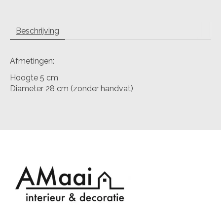
Beschrijving
Afmetingen:
Hoogte 5 cm
Diameter 28 cm (zonder handvat)