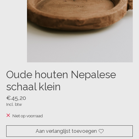
Oude houten Nepalese
schaal klein
€45,20
Incl. btw
Niet op voorraad
Aan verlanglijst toevoegen