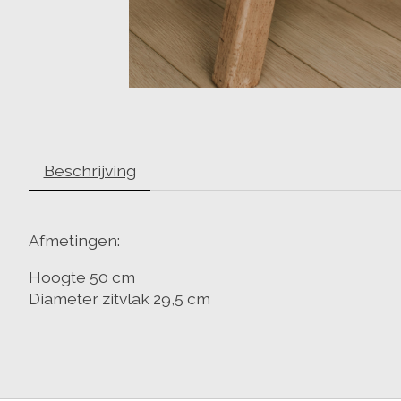
Beschrijving
Afmetingen:
Hoogte 50 cm
Diameter zitvlak 29,5 cm