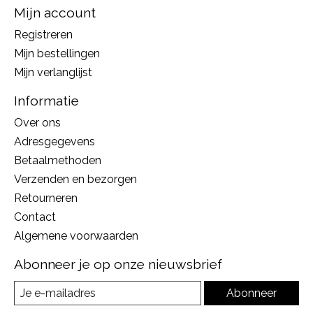
Mijn account
Registreren
Mijn bestellingen
Mijn verlanglijst
Informatie
Over ons
Adresgegevens
Betaalmethoden
Verzenden en bezorgen
Retourneren
Contact
Algemene voorwaarden
Abonneer je op onze nieuwsbrief
Abonneer