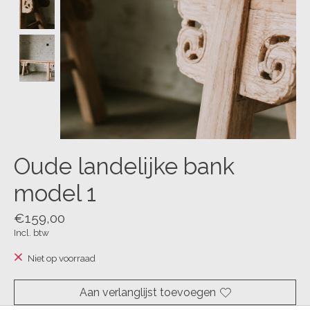
Oude landelijke bank
model 1
€159,00
Incl. btw
Niet op voorraad
Aan verlanglijst toevoegen