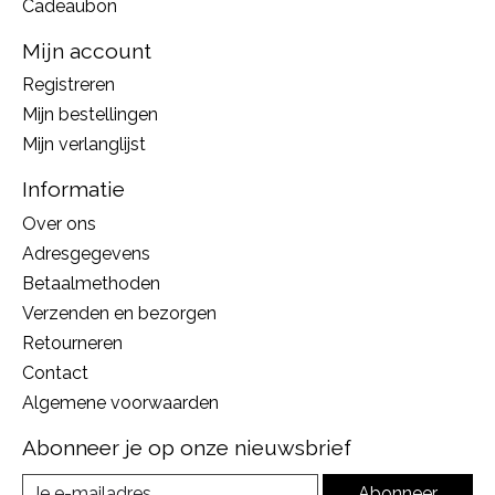
Cadeaubon
Mijn account
Registreren
Mijn bestellingen
Mijn verlanglijst
Informatie
Over ons
Adresgegevens
Betaalmethoden
Verzenden en bezorgen
Retourneren
Contact
Algemene voorwaarden
Abonneer je op onze nieuwsbrief
Abonneer