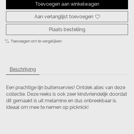
Toevoegen aan winkelwagen
Aan verlanglijst toevoegen
Plaats bestelling
Toevoegen om te vergelijken
Beschrijving
Een prachtige lijn buitenservies! Ontdek alles van deze
collectie. Deze reeks is ook zeer kindvriendelijk doordat
dit gemaakt is uit melamine en dus onbreekbaar is.
Ideaal om mee te nemen op picknick!