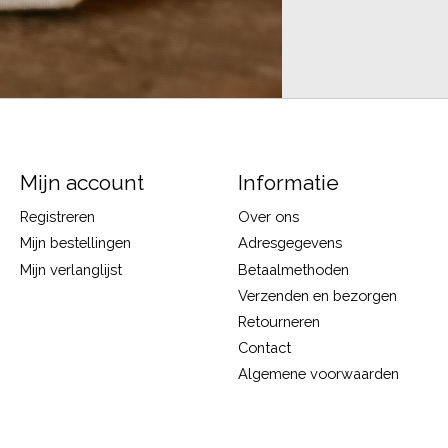
Mijn account
Informatie
Registreren
Over ons
Mijn bestellingen
Adresgegevens
Mijn verlanglijst
Betaalmethoden
Verzenden en bezorgen
Retourneren
Contact
Algemene voorwaarden