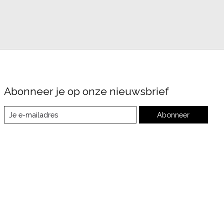
Abonneer je op onze nieuwsbrief
Abonneer