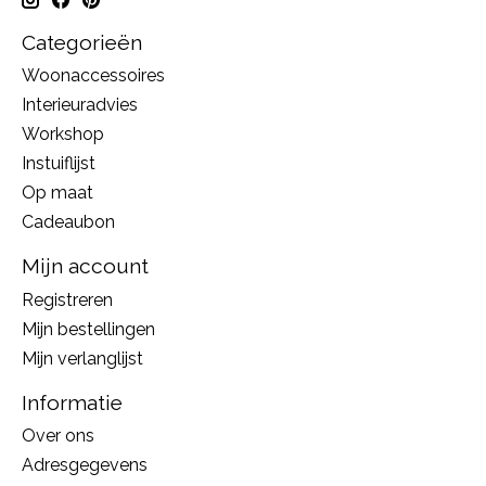
Categorieën
Woonaccessoires
Interieuradvies
Workshop
Instuiflijst
Op maat
Cadeaubon
Mijn account
Registreren
Mijn bestellingen
Mijn verlanglijst
Informatie
Over ons
Adresgegevens