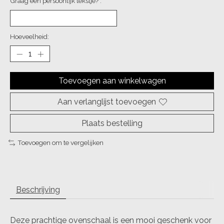
Graag een persoonlijk tekstje? :
Hoeveelheid:
Toevoegen aan winkelwagen
Aan verlanglijst toevoegen
Plaats bestelling
Toevoegen om te vergelijken
Beschrijving
Deze prachtige ovenschaal is een mooi geschenk voor