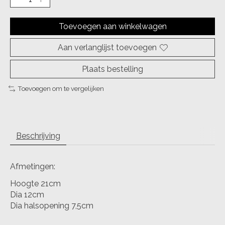
Toevoegen aan winkelwagen
Aan verlanglijst toevoegen
Plaats bestelling
Toevoegen om te vergelijken
Beschrijving
Afmetingen:
Hoogte 21cm
Dia 12cm
Dia halsopening 7,5cm