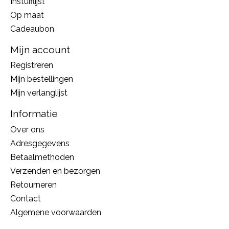
Instuiflijst
Op maat
Cadeaubon
Mijn account
Registreren
Mijn bestellingen
Mijn verlanglijst
Informatie
Over ons
Adresgegevens
Betaalmethoden
Verzenden en bezorgen
Retourneren
Contact
Algemene voorwaarden