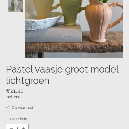
Pastel vaasje groot model
lichtgroen
€21,40
Incl. btw
Op voorraad
Hoeveelheid: