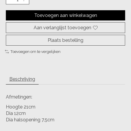
Toevoegen aan winkelwagen
Aan verlanglijst toevoegen
Plaats bestelling
Toevoegen om te vergelijken
Beschrijving
Afmetingen:
Hoogte 21cm
Dia 12cm
Dia halsopening 7,5cm