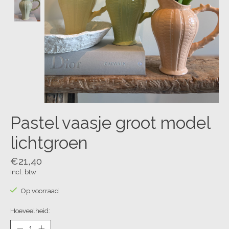
Pastel vaasje groot model
lichtgroen
€21,40
Incl. btw
Op voorraad
Hoeveelheid: