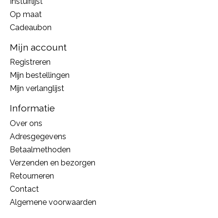
Instuiflijst
Op maat
Cadeaubon
Mijn account
Registreren
Mijn bestellingen
Mijn verlanglijst
Informatie
Over ons
Adresgegevens
Betaalmethoden
Verzenden en bezorgen
Retourneren
Contact
Algemene voorwaarden