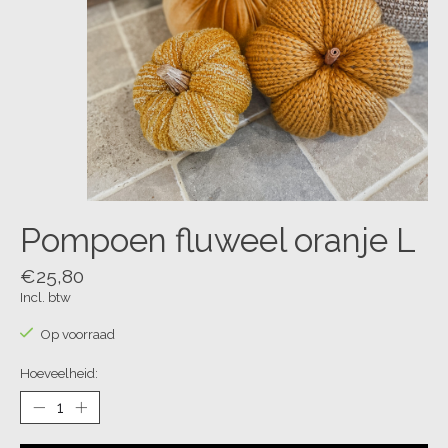
Pompoen fluweel oranje L
€25,80
Incl. btw
Op voorraad
Hoeveelheid: