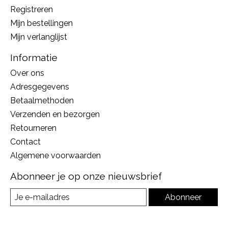
Registreren
Mijn bestellingen
Mijn verlanglijst
Informatie
Over ons
Adresgegevens
Betaalmethoden
Verzenden en bezorgen
Retourneren
Contact
Algemene voorwaarden
Abonneer je op onze nieuwsbrief
Abonneer