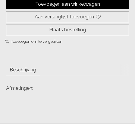
Toevoegen aan winkelwagen
Aan verlanglijst toevoegen
Plaats bestelling
Toevoegen om te vergelijken
Beschrijving
Afmetingen: