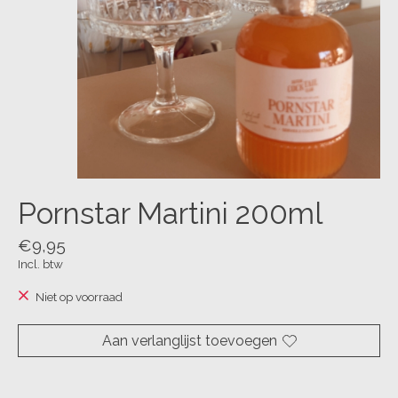
Pornstar Martini 200ml
€9,95
Incl. btw
Niet op voorraad
Aan verlanglijst toevoegen