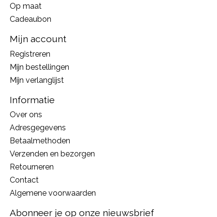
Op maat
Cadeaubon
Mijn account
Registreren
Mijn bestellingen
Mijn verlanglijst
Informatie
Over ons
Adresgegevens
Betaalmethoden
Verzenden en bezorgen
Retourneren
Contact
Algemene voorwaarden
Abonneer je op onze nieuwsbrief