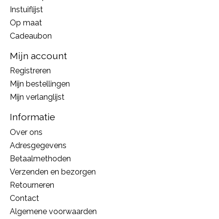
Instuiflijst
Op maat
Cadeaubon
Mijn account
Registreren
Mijn bestellingen
Mijn verlanglijst
Informatie
Over ons
Adresgegevens
Betaalmethoden
Verzenden en bezorgen
Retourneren
Contact
Algemene voorwaarden