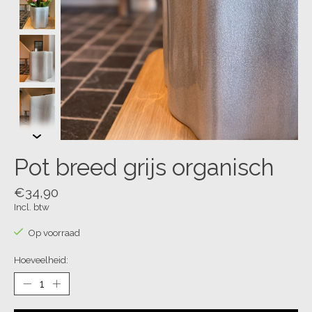
Pot breed grijs organisch
€34,90
Incl. btw
Op voorraad
Hoeveelheid: