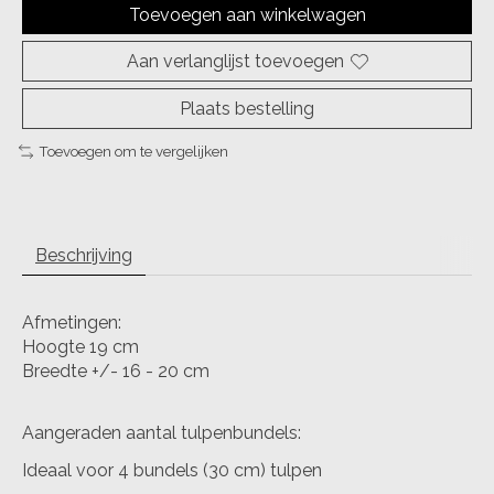
Toevoegen aan winkelwagen
Aan verlanglijst toevoegen
Plaats bestelling
Toevoegen om te vergelijken
Beschrijving
Afmetingen:
Hoogte 19 cm
Breedte +/- 16 - 20 cm
Aangeraden aantal tulpenbundels:
Ideaal voor 4 bundels (30 cm) tulpen