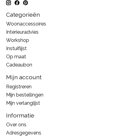
Categorieën
Woonaccessoires
Interieuradvies
Workshop
Instuiflijst
Op maat
Cadeaubon
Mijn account
Registreren
Mijn bestellingen
Mijn verlanglijst
Informatie
Over ons
Adresgegevens