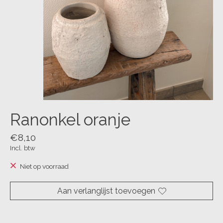
Ranonkel oranje
€8,10
Incl. btw
Niet op voorraad
Aan verlanglijst toevoegen