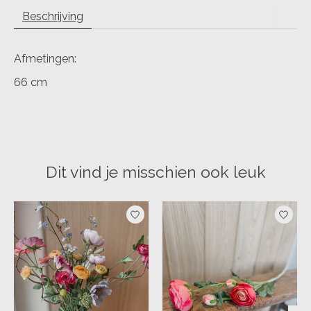
Beschrijving
Afmetingen:
66 cm
Dit vind je misschien ook leuk
Items van productcarrousel