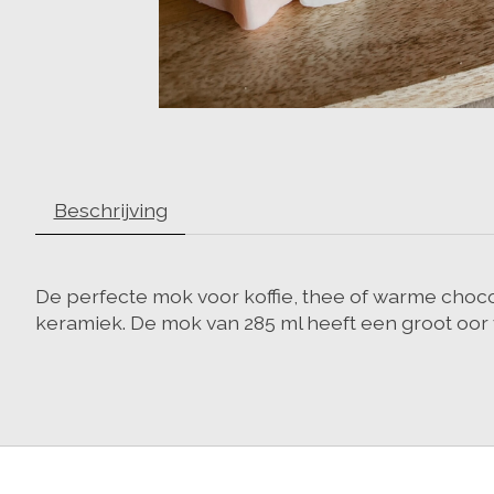
Beschrijving
De perfecte mok voor koffie, thee of warme choco
keramiek. De mok van 285 ml heeft een groot oor 