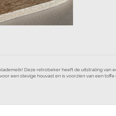
lademelk! Deze retrobeker heeft de uitstraling van e
voor een stevige houvast en is voorzien van een toffe