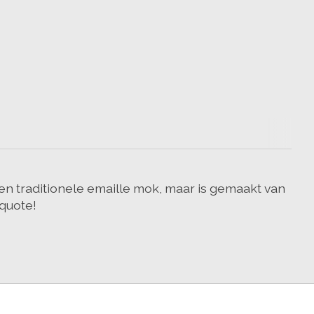
en traditionele emaille mok, maar is gemaakt van
 quote!