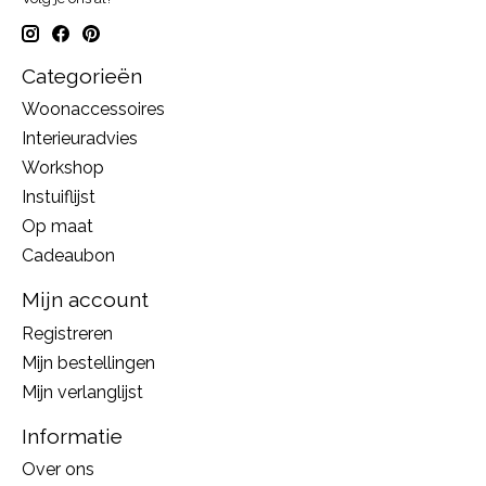
Categorieën
Woonaccessoires
Interieuradvies
Workshop
Instuiflijst
Op maat
Cadeaubon
Mijn account
Registreren
Mijn bestellingen
Mijn verlanglijst
Informatie
Over ons