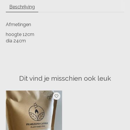
Beschrijving
Afmetingen
hoogte 12cm
dia 24cm
Dit vind je misschien ook leuk
Items van productcarrousel