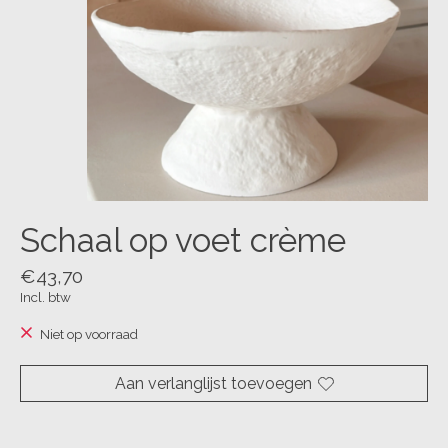
Schaal op voet crème
€43,70
Incl. btw
Niet op voorraad
Aan verlanglijst toevoegen