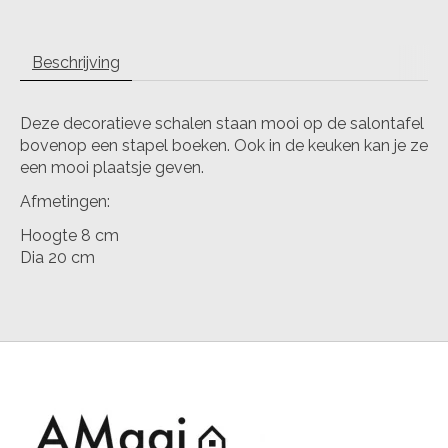
Beschrijving
Deze decoratieve schalen staan mooi op de salontafel
bovenop een stapel boeken. Ook in de keuken kan je ze
een mooi plaatsje geven.
Afmetingen:
Hoogte 8 cm
Dia 20 cm