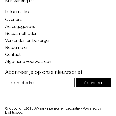
Mijn verlanglijst
Informatie
Over ons
Adresgegevens
Betaalmethoden
Verzenden en bezorgen
Retourneren
Contact
Algemene voorwaarden
Abonneer je op onze nieuwsbrief
Abonneer
© Copyright 2026 AMaai - interieur en decoratie - Powered by
Lightspeed