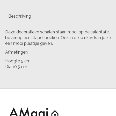
Beschrijving
Deze decoratieve schalen staan mooi op de salontafel
bovenop een stapel boeken. Ook in de keuken kan je ze
een mooi plaatsje geven.
Afmetingen:
Hoogte 5 cm
Dia 10,5 cm