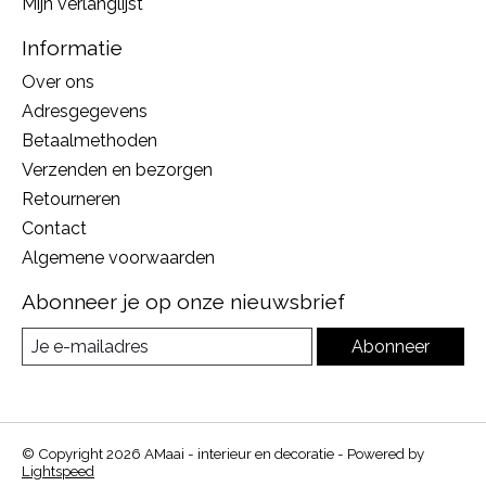
Mijn verlanglijst
Informatie
Over ons
Adresgegevens
Betaalmethoden
Verzenden en bezorgen
Retourneren
Contact
Algemene voorwaarden
Abonneer je op onze nieuwsbrief
Abonneer
© Copyright 2026 AMaai - interieur en decoratie - Powered by
Lightspeed