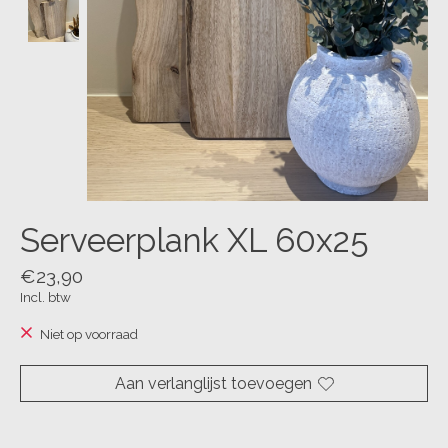
Serveerplank XL 60x25
€23,90
Incl. btw
Niet op voorraad
Aan verlanglijst toevoegen