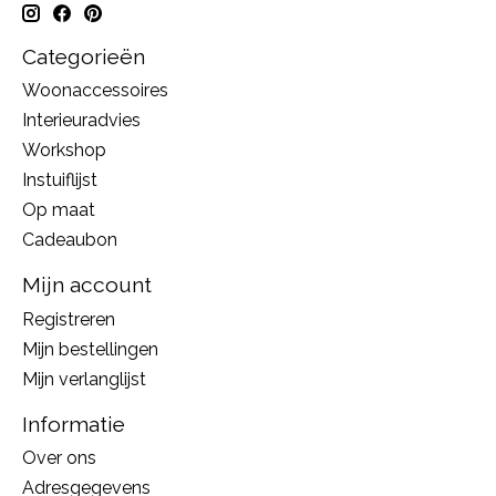
Categorieën
Woonaccessoires
Interieuradvies
Workshop
Instuiflijst
Op maat
Cadeaubon
Mijn account
Registreren
Mijn bestellingen
Mijn verlanglijst
Informatie
Over ons
Adresgegevens