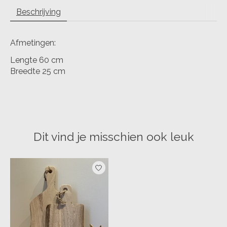
Beschrijving
Afmetingen:
Lengte 60 cm
Breedte 25 cm
Dit vind je misschien ook leuk
Items van productcarrousel