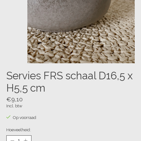
Servies FRS schaal D16,5 x
H5,5 cm
€9,10
Incl. btw
Op voorraad
Hoeveelheid: