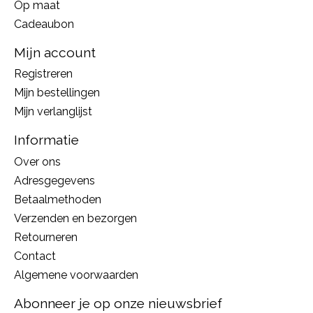
Op maat
Cadeaubon
Mijn account
Registreren
Mijn bestellingen
Mijn verlanglijst
Informatie
Over ons
Adresgegevens
Betaalmethoden
Verzenden en bezorgen
Retourneren
Contact
Algemene voorwaarden
Abonneer je op onze nieuwsbrief