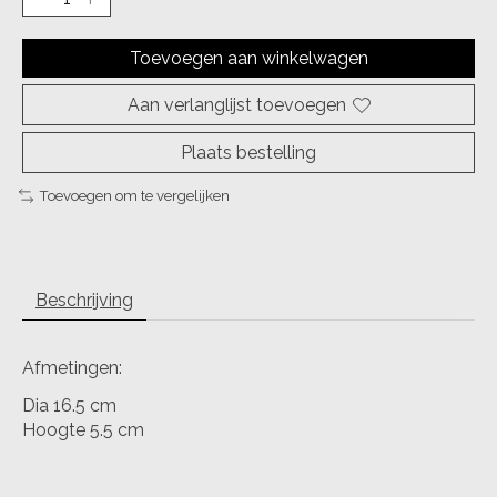
Toevoegen aan winkelwagen
Aan verlanglijst toevoegen
Plaats bestelling
Toevoegen om te vergelijken
Beschrijving
Afmetingen:
Dia 16.5 cm
Hoogte 5.5 cm