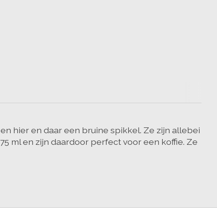
n hier en daar een bruine spikkel. Ze zijn allebei
5 ml en zijn daardoor perfect voor een koffie. Ze