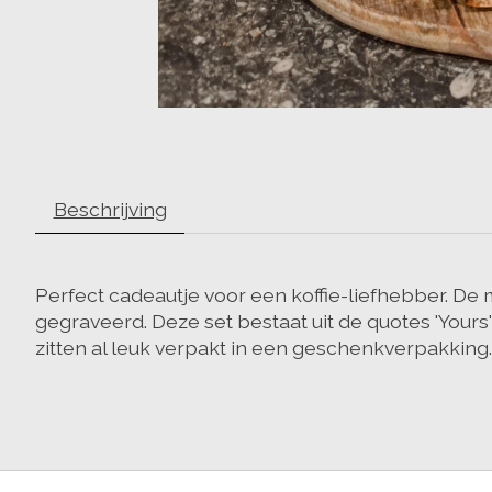
Beschrijving
Perfect cadeautje voor een koffie-liefhebber. De 
gegraveerd. Deze set bestaat uit de quotes 'Yours
zitten al leuk verpakt in een geschenkverpakking