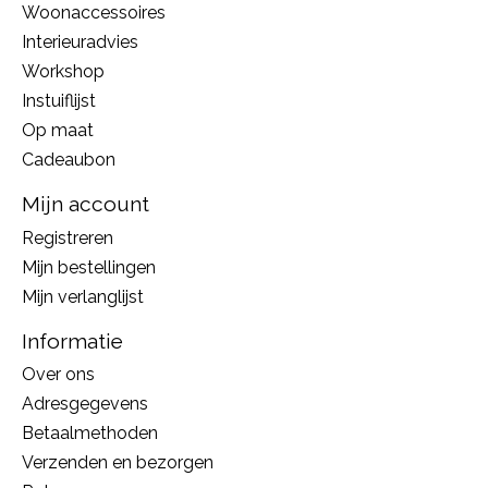
Woonaccessoires
Interieuradvies
Workshop
Instuiflijst
Op maat
Cadeaubon
Mijn account
Registreren
Mijn bestellingen
Mijn verlanglijst
Informatie
Over ons
Adresgegevens
Betaalmethoden
Verzenden en bezorgen