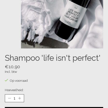
Shampoo 'life isn't perfect'
€10,90
Incl. btw
Op voorraad
Hoeveelheid: