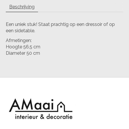
Beschrijving
Een uniek stuk! Staat prachtig op een dressoir of op
een sidetable.
Afmetingen:
Hoogte 56,5 cm
Diameter 50 cm