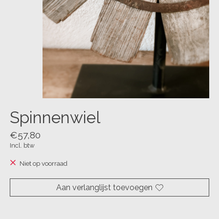
Spinnenwiel
€57,80
Incl. btw
Niet op voorraad
Aan verlanglijst toevoegen