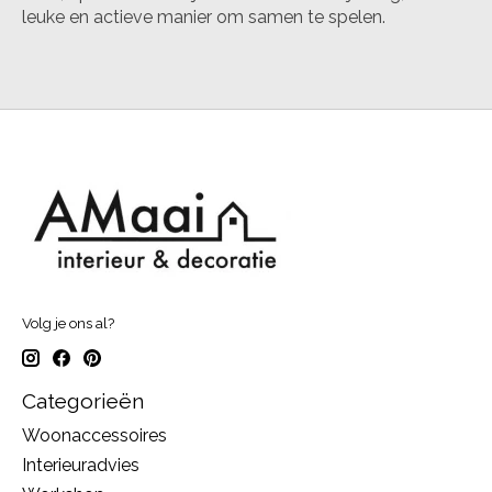
leuke en actieve manier om samen te spelen.
Volg je ons al?
Categorieën
Woonaccessoires
Interieuradvies