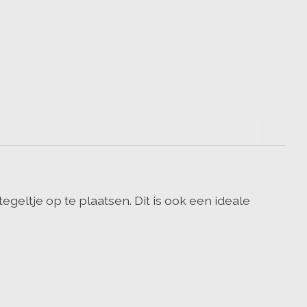
eltje op te plaatsen. Dit is ook een ideale