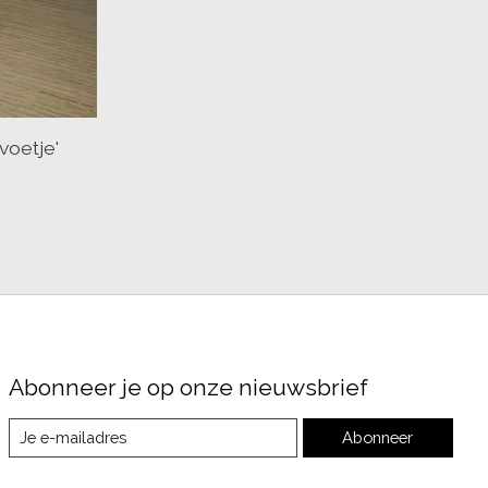
voetje'
Abonneer je op onze nieuwsbrief
Abonneer