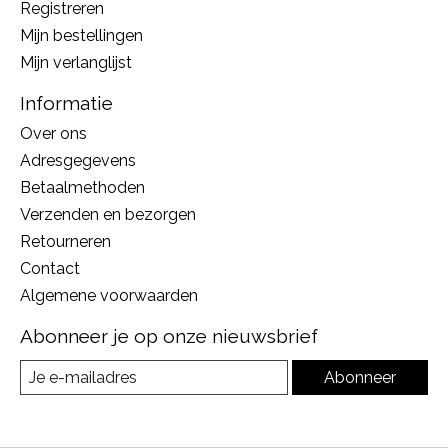
Registreren
Mijn bestellingen
Mijn verlanglijst
Informatie
Over ons
Adresgegevens
Betaalmethoden
Verzenden en bezorgen
Retourneren
Contact
Algemene voorwaarden
Abonneer je op onze nieuwsbrief
Abonneer