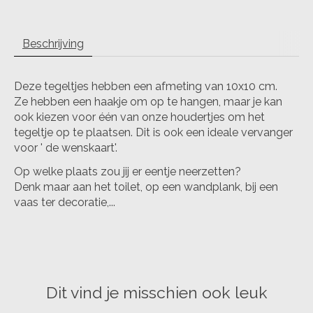
Beschrijving
Deze tegeltjes hebben een afmeting van 10x10 cm.
Ze hebben een haakje om op te hangen, maar je kan
ook kiezen voor één van onze houdertjes om het
tegeltje op te plaatsen. Dit is ook een ideale vervanger
voor ' de wenskaart'.
Op welke plaats zou jij er eentje neerzetten?
Denk maar aan het toilet, op een wandplank, bij een
vaas ter decoratie,...
Dit vind je misschien ook leuk