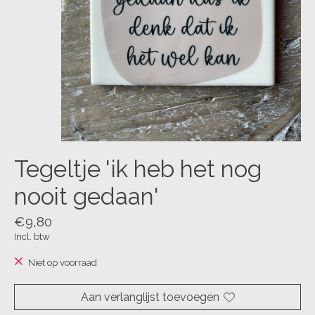
Tegeltje 'ik heb het nog
nooit gedaan'
€9,80
Incl. btw
Niet op voorraad
Aan verlanglijst toevoegen