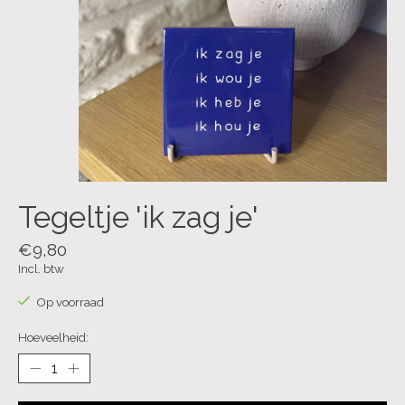
Tegeltje 'ik zag je'
€9,80
Incl. btw
Op voorraad
Hoeveelheid: