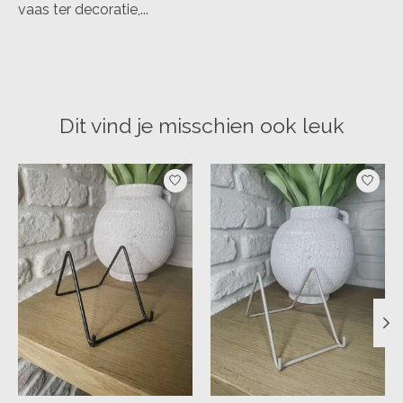
vaas ter decoratie,...
Dit vind je misschien ook leuk
Items van productcarrousel