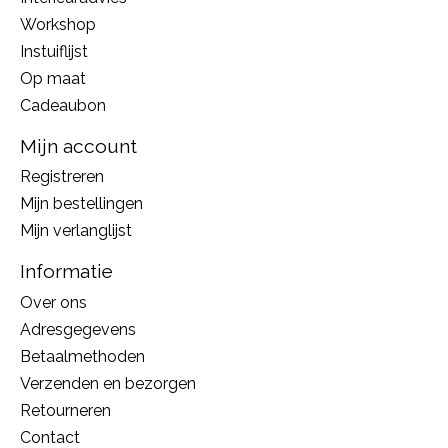
Workshop
Instuiflijst
Op maat
Cadeaubon
Mijn account
Registreren
Mijn bestellingen
Mijn verlanglijst
Informatie
Over ons
Adresgegevens
Betaalmethoden
Verzenden en bezorgen
Retourneren
Contact