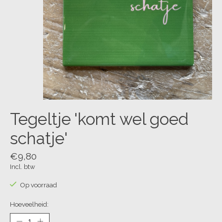
Tegeltje 'komt wel goed
schatje'
€9,80
Incl. btw
Op voorraad
Hoeveelheid: