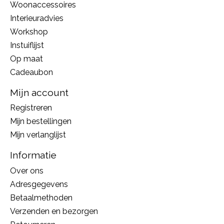
Woonaccessoires
Interieuradvies
Workshop
Instuiflijst
Op maat
Cadeaubon
Mijn account
Registreren
Mijn bestellingen
Mijn verlanglijst
Informatie
Over ons
Adresgegevens
Betaalmethoden
Verzenden en bezorgen