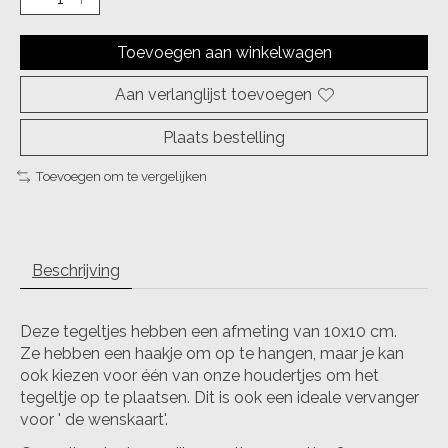
Toevoegen aan winkelwagen
Aan verlanglijst toevoegen
Plaats bestelling
Toevoegen om te vergelijken
Beschrijving
Deze tegeltjes hebben een afmeting van 10x10 cm.
Ze hebben een haakje om op te hangen, maar je kan
ook kiezen voor één van onze houdertjes om het
tegeltje op te plaatsen. Dit is ook een ideale vervanger
voor ' de wenskaart'.