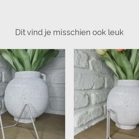
Dit vind je misschien ook leuk