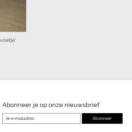
voetje'
Abonneer je op onze nieuwsbrief
Abonneer