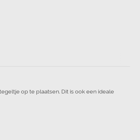
eltje op te plaatsen. Dit is ook een ideale