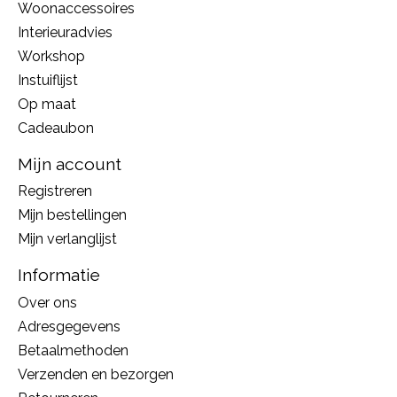
Woonaccessoires
Interieuradvies
Workshop
Instuiflijst
Op maat
Cadeaubon
Mijn account
Registreren
Mijn bestellingen
Mijn verlanglijst
Informatie
Over ons
Adresgegevens
Betaalmethoden
Verzenden en bezorgen