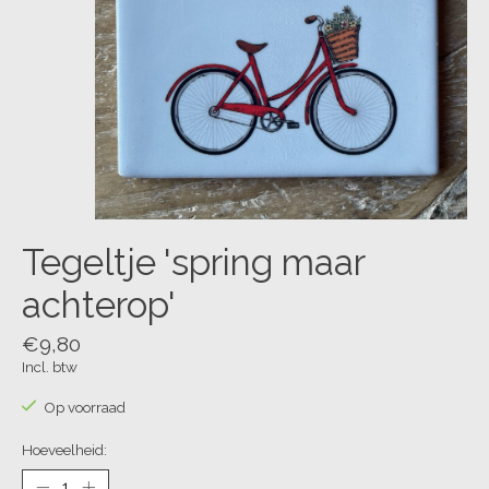
Tegeltje 'spring maar
achterop'
€9,80
Incl. btw
Op voorraad
Hoeveelheid: