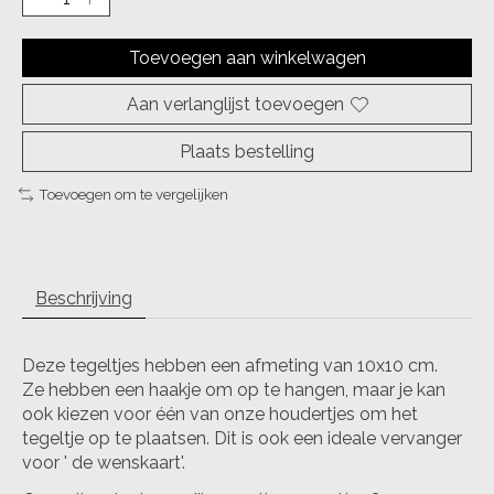
Toevoegen aan winkelwagen
Aan verlanglijst toevoegen
Plaats bestelling
Toevoegen om te vergelijken
Beschrijving
Deze tegeltjes hebben een afmeting van 10x10 cm.
Ze hebben een haakje om op te hangen, maar je kan
ook kiezen voor één van onze houdertjes om het
tegeltje op te plaatsen. Dit is ook een ideale vervanger
voor ' de wenskaart'.