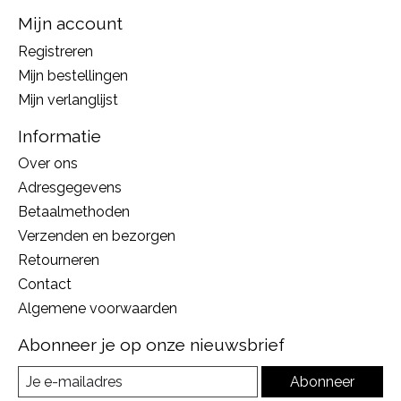
Mijn account
Registreren
Mijn bestellingen
Mijn verlanglijst
Informatie
Over ons
Adresgegevens
Betaalmethoden
Verzenden en bezorgen
Retourneren
Contact
Algemene voorwaarden
Abonneer je op onze nieuwsbrief
Abonneer