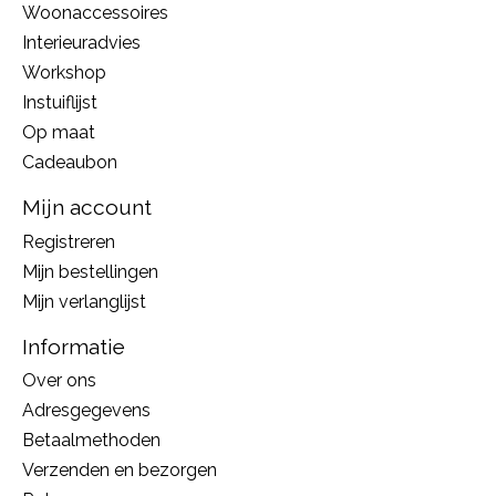
Woonaccessoires
Interieuradvies
Workshop
Instuiflijst
Op maat
Cadeaubon
Mijn account
Registreren
Mijn bestellingen
Mijn verlanglijst
Informatie
Over ons
Adresgegevens
Betaalmethoden
Verzenden en bezorgen