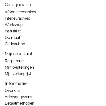
Categorieën
Woonaccessoires
Interieuradvies
Workshop
Instuiflijst
Op maat
Cadeaubon
Mijn account
Registreren
Mijn bestellingen
Mijn verlanglijst
Informatie
Over ons
Adresgegevens
Betaalmethoden