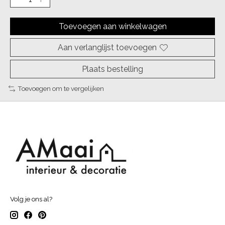
Toevoegen aan winkelwagen
Aan verlanglijst toevoegen
Plaats bestelling
Toevoegen om te vergelijken
Volg je ons al?