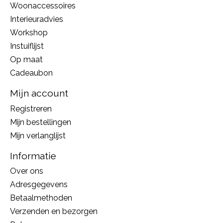
Woonaccessoires
Interieuradvies
Workshop
Instuiflijst
Op maat
Cadeaubon
Mijn account
Registreren
Mijn bestellingen
Mijn verlanglijst
Informatie
Over ons
Adresgegevens
Betaalmethoden
Verzenden en bezorgen