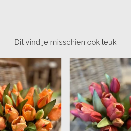
Dit vind je misschien ook leuk