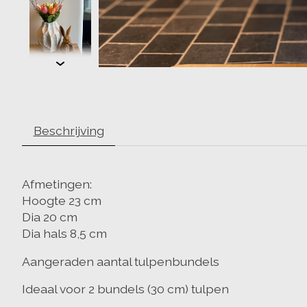
Beschrijving
Afmetingen:
Hoogte 23 cm
Dia 20 cm
Dia hals 8,5 cm
Aangeraden aantal tulpenbundels
Ideaal voor 2 bundels (30 cm) tulpen