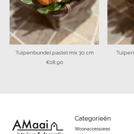
Tulpenbundel pastel mix 30 cm
Tulpen
€18,90
Categorieën
Woonaccessoires