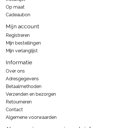
Op maat
Cadeaubon
Mijn account
Registreren
Mijn bestellingen
Mijn verlanglijst
Informatie
Over ons
Adresgegevens
Betaalmethoden
Verzenden en bezorgen
Retourneren
Contact
Algemene voorwaarden