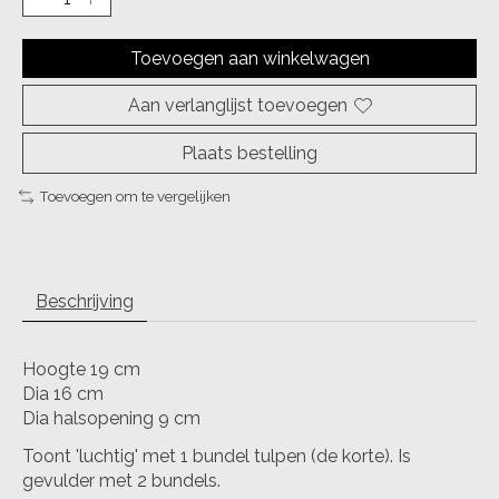
Toevoegen aan winkelwagen
Aan verlanglijst toevoegen
Plaats bestelling
Toevoegen om te vergelijken
Beschrijving
Hoogte 19 cm
Dia 16 cm
Dia halsopening 9 cm
Toont 'luchtig' met 1 bundel tulpen (de korte). Is
gevulder met 2 bundels.