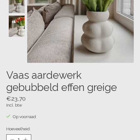
Vaas aardewerk
gebubbeld effen greige
€23,70
Incl. btw
Op voorraad
Hoeveelheid: