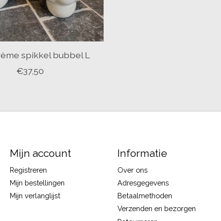
rème spikkel bubbel L
€37,50
Mijn account
Informatie
Registreren
Over ons
Mijn bestellingen
Adresgegevens
Mijn verlanglijst
Betaalmethoden
Verzenden en bezorgen