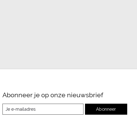
Abonneer je op onze nieuwsbrief
Abonneer