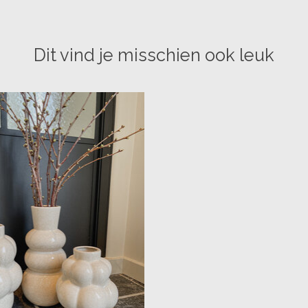
Dit vind je misschien ook leuk