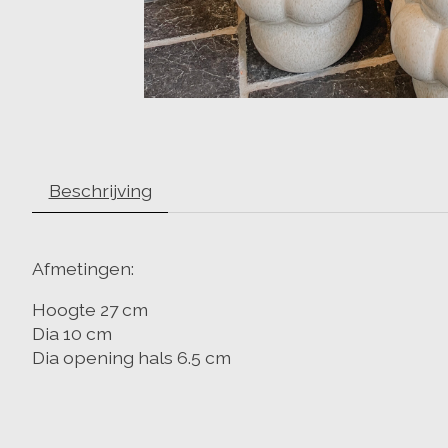
Beschrijving
Afmetingen:
Hoogte 27 cm
Dia 10 cm
Dia opening hals 6.5 cm