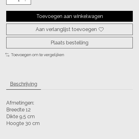
Toevoegen aan winkelwagen
Aan verlanglijst toevoegen
Plaats bestelling
Toevoegen om te vergelijken
Beschrijving
Afmetingen:
Breedte 12
Dikte 9,5 cm
Hoogte 30 cm