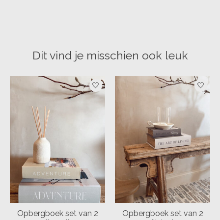
Dit vind je misschien ook leuk
Items van productcarrousel
Opbergboek set van 2
Opbergboek set van 2