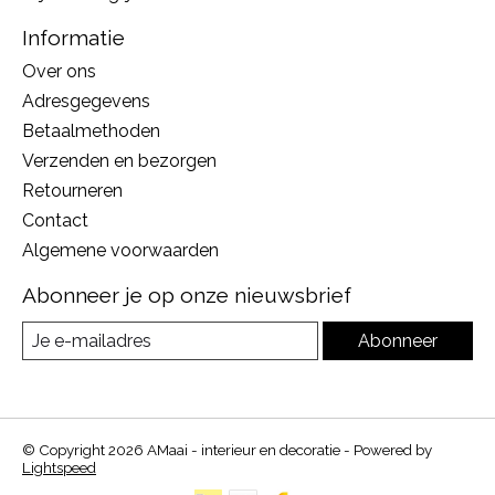
Informatie
Over ons
Adresgegevens
Betaalmethoden
Verzenden en bezorgen
Retourneren
Contact
Algemene voorwaarden
Abonneer je op onze nieuwsbrief
Abonneer
© Copyright 2026 AMaai - interieur en decoratie - Powered by
Lightspeed