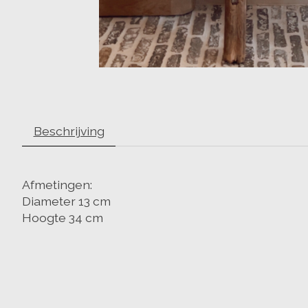
Beschrijving
Afmetingen:
Diameter 13 cm
Hoogte 34 cm