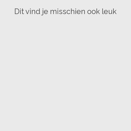
Dit vind je misschien ook leuk