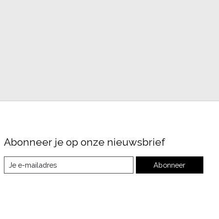
Abonneer je op onze nieuwsbrief
Abonneer