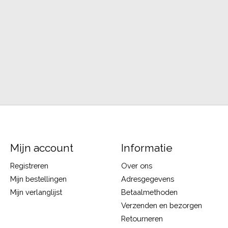
Mijn account
Informatie
Registreren
Over ons
Mijn bestellingen
Adresgegevens
Mijn verlanglijst
Betaalmethoden
Verzenden en bezorgen
Retourneren