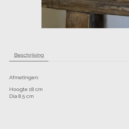
Beschrijving
Afmetingen:
Hoogte 18 cm
Dia 8,5 cm