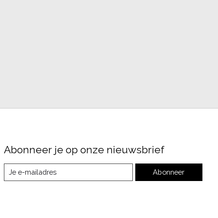
Abonneer je op onze nieuwsbrief
Abonneer