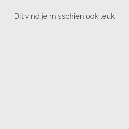
Dit vind je misschien ook leuk