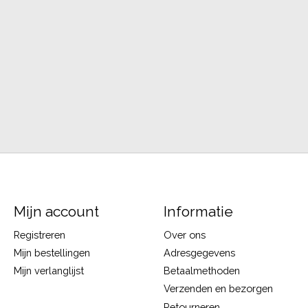
Mijn account
Informatie
Registreren
Over ons
Mijn bestellingen
Adresgegevens
Mijn verlanglijst
Betaalmethoden
Verzenden en bezorgen
Retourneren