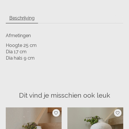
Beschrijving
Afmetingen
Hoogte 25 cm
Dia 17 cm
Dia hals 9 cm
Dit vind je misschien ook leuk
Items van productcarrousel