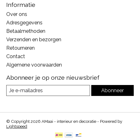
Informatie
Over ons
Adresgegevens
Betaalmethoden
Verzenden en bezorgen
Retourneren
Contact
Algemene voorwaarden
Abonneer je op onze nieuwsbrief
Abonneer
© Copyright 2026 AMaai - interieur en decoratie - Powered by
Lightspeed