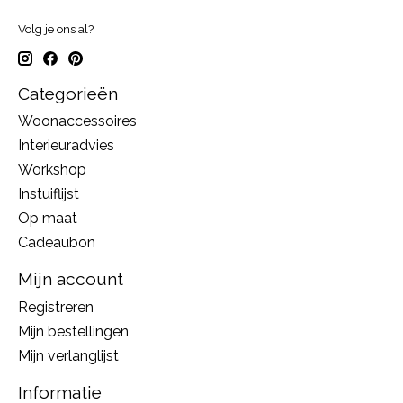
Volg je ons al?
Categorieën
Woonaccessoires
Interieuradvies
Workshop
Instuiflijst
Op maat
Cadeaubon
Mijn account
Registreren
Mijn bestellingen
Mijn verlanglijst
Informatie