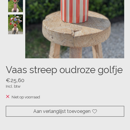
Vaas streep oudroze golfje
€25,60
Incl. btw
Niet op voorraad
Aan verlanglijst toevoegen