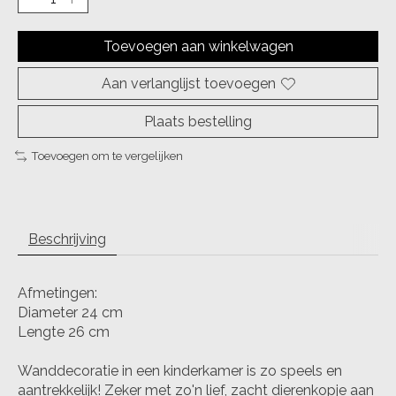
Toevoegen aan winkelwagen
Aan verlanglijst toevoegen
Plaats bestelling
Toevoegen om te vergelijken
Beschrijving
Afmetingen:
Diameter 24 cm
Lengte 26 cm
Wanddecoratie in een kinderkamer is zo speels en
aantrekkelijk! Zeker met zo'n lief, zacht dierenkopje aan