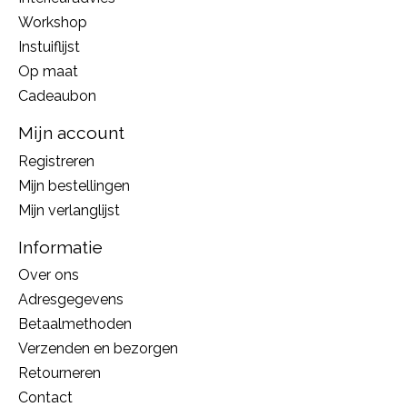
Workshop
Instuiflijst
Op maat
Cadeaubon
Mijn account
Registreren
Mijn bestellingen
Mijn verlanglijst
Informatie
Over ons
Adresgegevens
Betaalmethoden
Verzenden en bezorgen
Retourneren
Contact