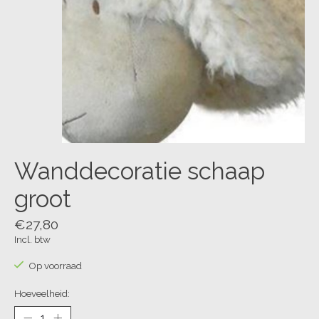
Wanddecoratie schaap
groot
€27,80
Incl. btw
Op voorraad
Hoeveelheid: