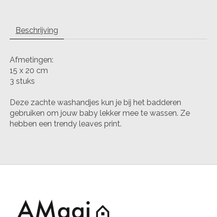
Beschrijving
Afmetingen:
15 x 20 cm
3 stuks
Deze zachte washandjes kun je bij het badderen
gebruiken om jouw baby lekker mee te wassen. Ze
hebben een trendy leaves print.