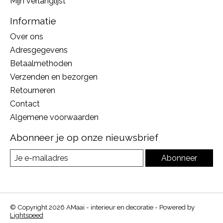
Mijn verlanglijst
Informatie
Over ons
Adresgegevens
Betaalmethoden
Verzenden en bezorgen
Retourneren
Contact
Algemene voorwaarden
Abonneer je op onze nieuwsbrief
Abonneer
© Copyright 2026 AMaai - interieur en decoratie - Powered by
Lightspeed