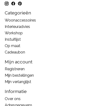
Categorieën
Woonaccessoires
Interieuradvies
Workshop
Instuiflijst
Op maat
Cadeaubon
Mijn account
Registreren
Mijn bestellingen
Mijn verlanglijst
Informatie
Over ons
Adresgegevens