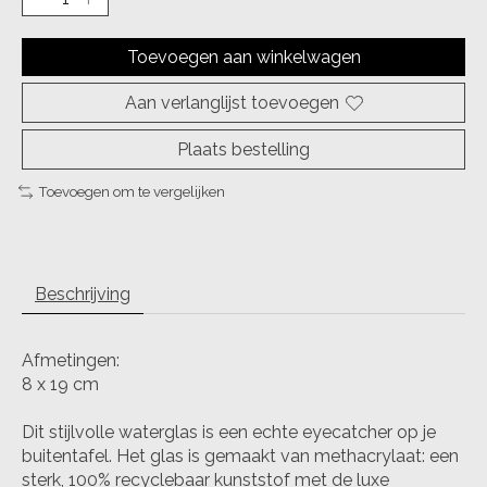
Toevoegen aan winkelwagen
Aan verlanglijst toevoegen
Plaats bestelling
Toevoegen om te vergelijken
Beschrijving
Afmetingen:
8 x 19 cm
Dit stijlvolle waterglas is een echte eyecatcher op je
buitentafel. Het glas is gemaakt van methacrylaat: een
sterk, 100% recyclebaar kunststof met de luxe