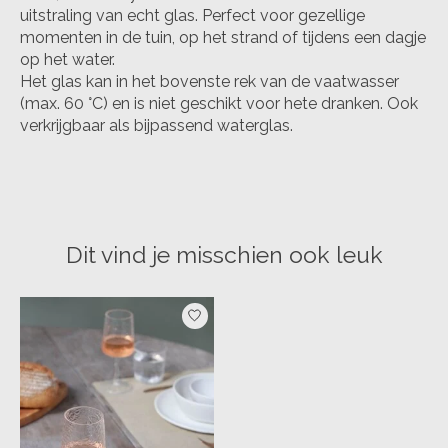
uitstraling van echt glas. Perfect voor gezellige
momenten in de tuin, op het strand of tijdens een dagje
op het water.
Het glas kan in het bovenste rek van de vaatwasser
(max. 60 °C) en is niet geschikt voor hete dranken. Ook
verkrijgbaar als bijpassend waterglas.
Dit vind je misschien ook leuk
Items van productcarrousel