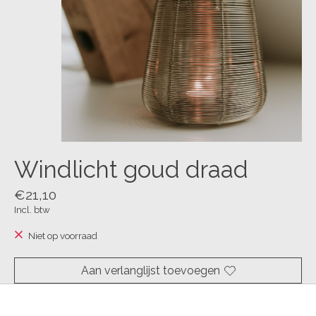
Windlicht goud draad
€21,10
Incl. btw
Niet op voorraad
Aan verlanglijst toevoegen