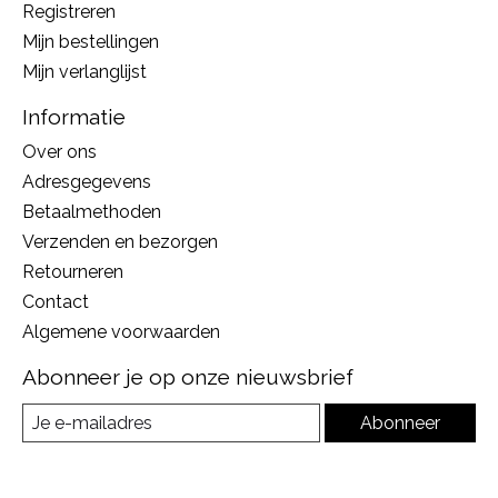
Registreren
Mijn bestellingen
Mijn verlanglijst
Informatie
Over ons
Adresgegevens
Betaalmethoden
Verzenden en bezorgen
Retourneren
Contact
Algemene voorwaarden
Abonneer je op onze nieuwsbrief
Abonneer